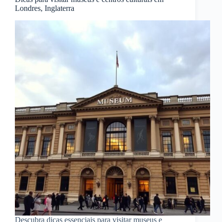
Londres, Inglaterra
Descubra dicas essenciais para visitar museus e