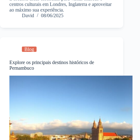
centros culturais em Londres, Inglaterra e aproveitar
ao máximo sua experiência.
David
08/06/2025
Blog
Explore os principais destinos históricos de
Pernambuco