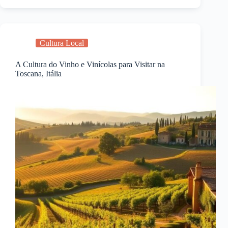
Cultura Local
A Cultura do Vinho e Vinícolas para Visitar na
Toscana, Itália