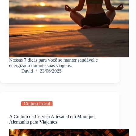
Nossas 7 dicas para você se manter saudável e
energizado durante suas viagens.
David
23/06/2025
Cultura Local
A Cultura da Cerveja Artesanal em Munique,
Alemanha para Viajantes