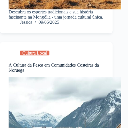
Descubra os esportes tradicionais e sua história
fascinante na Mongólia - uma jornada cultural única.
Jessica
09/06/2025
Cultura Local
A Cultura da Pesca em Comunidades Costeiras da
Noruega