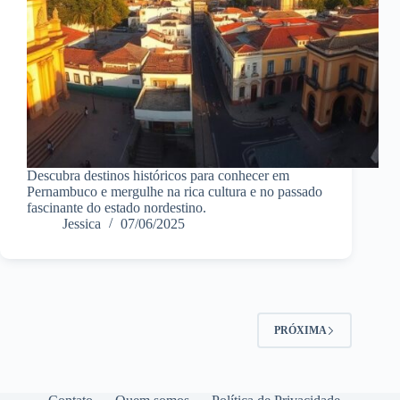
Descubra destinos históricos para conhecer em
Pernambuco e mergulhe na rica cultura e no passado
fascinante do estado nordestino.
Jessica
07/06/2025
PRÓXIMA