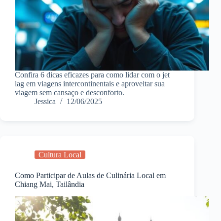
Confira 6 dicas eficazes para como lidar com o jet
lag em viagens intercontinentais e aproveitar sua
viagem sem cansaço e desconforto.
Jessica
12/06/2025
Cultura Local
Como Participar de Aulas de Culinária Local em
Chiang Mai, Tailândia