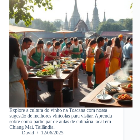
Explore a cultura do vinho na Toscana com nossa
sugestão de melhores vinícolas para visitar. Aprenda
sobre como participar de aulas de culinária local em
Chiang Mai, Tailândia.
David
12/06/2025