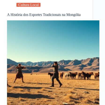
Cultura Local
A História dos Esportes Tradicionais na Mongólia