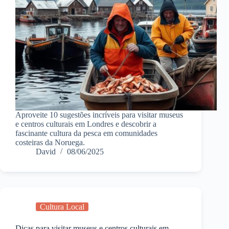
Aproveite 10 sugestões incríveis para visitar museus
e centros culturais em Londres e descobrir a
fascinante cultura da pesca em comunidades
costeiras da Noruega.
David
08/06/2025
Cultura Local
Dicas para visitar museus e centros culturais em