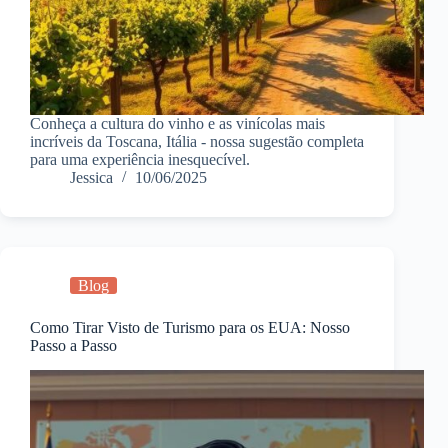
Conheça a cultura do vinho e as vinícolas mais
incríveis da Toscana, Itália - nossa sugestão completa
para uma experiência inesquecível.
Jessica
10/06/2025
Blog
Como Tirar Visto de Turismo para os EUA: Nosso
Passo a Passo