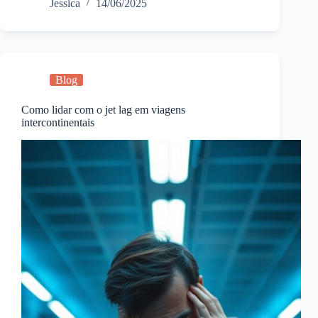
Jessica
14/06/2025
Blog
Como lidar com o jet lag em viagens
intercontinentais