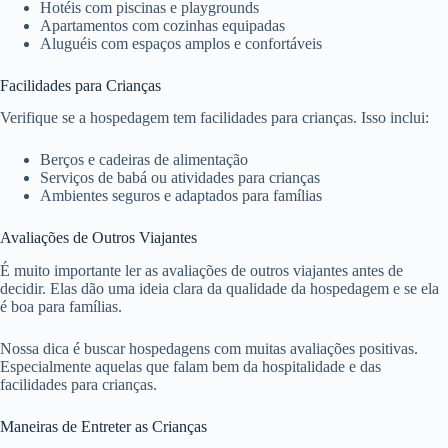
Hotéis com piscinas e playgrounds
Apartamentos com cozinhas equipadas
Aluguéis com espaços amplos e confortáveis
Facilidades para Crianças
Verifique se a hospedagem tem facilidades para crianças. Isso inclui:
Berços e cadeiras de alimentação
Serviços de babá ou atividades para crianças
Ambientes seguros e adaptados para famílias
Avaliações de Outros Viajantes
É muito importante ler as avaliações de outros viajantes antes de
decidir. Elas dão uma ideia clara da qualidade da hospedagem e se ela
é boa para famílias.
Nossa dica é buscar hospedagens com muitas avaliações positivas.
Especialmente aquelas que falam bem da hospitalidade e das
facilidades para crianças.
Maneiras de Entreter as Crianças