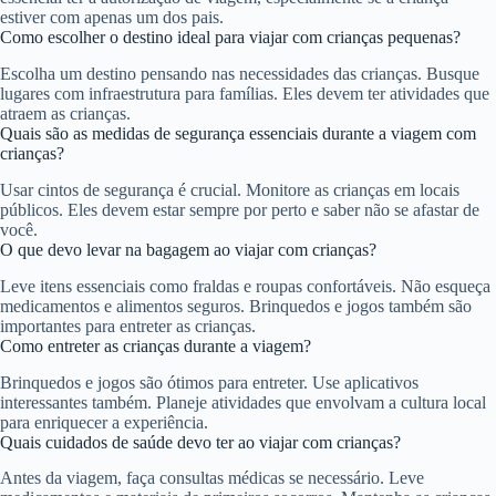
estiver com apenas um dos pais.
Como escolher o destino ideal para viajar com crianças pequenas?
Escolha um destino pensando nas necessidades das crianças. Busque
lugares com infraestrutura para famílias. Eles devem ter atividades que
atraem as crianças.
Quais são as medidas de segurança essenciais durante a viagem com
crianças?
Usar cintos de segurança é crucial. Monitore as crianças em locais
públicos. Eles devem estar sempre por perto e saber não se afastar de
você.
O que devo levar na bagagem ao viajar com crianças?
Leve itens essenciais como fraldas e roupas confortáveis. Não esqueça
medicamentos e alimentos seguros. Brinquedos e jogos também são
importantes para entreter as crianças.
Como entreter as crianças durante a viagem?
Brinquedos e jogos são ótimos para entreter. Use aplicativos
interessantes também. Planeje atividades que envolvam a cultura local
para enriquecer a experiência.
Quais cuidados de saúde devo ter ao viajar com crianças?
Antes da viagem, faça consultas médicas se necessário. Leve