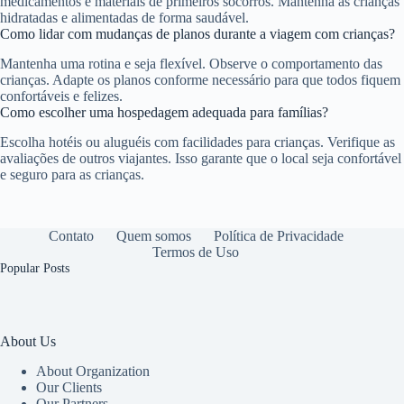
medicamentos e materiais de primeiros socorros. Mantenha as crianças
hidratadas e alimentadas de forma saudável.
Como lidar com mudanças de planos durante a viagem com crianças?
Mantenha uma rotina e seja flexível. Observe o comportamento das
crianças. Adapte os planos conforme necessário para que todos fiquem
confortáveis e felizes.
Como escolher uma hospedagem adequada para famílias?
Escolha hotéis ou aluguéis com facilidades para crianças. Verifique as
avaliações de outros viajantes. Isso garante que o local seja confortável
e seguro para as crianças.
Contato
Quem somos
Política de Privacidade
Termos de Uso
Popular Posts
About Us
About Organization
Our Clients
Our Partners