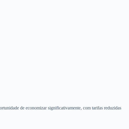
tunidade de economizar significativamente, com tarifas reduzidas