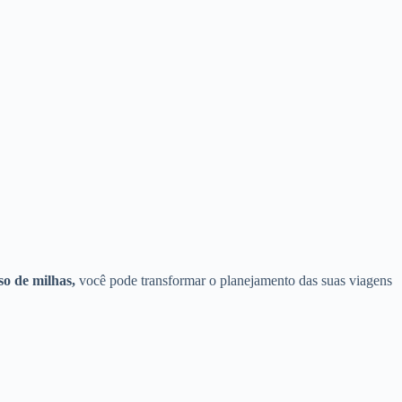
so de milhas,
você pode transformar o planejamento das suas viagens