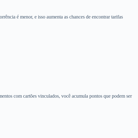
rrência é menor, e isso aumenta as chances de encontrar tarifas
amentos com cartões vinculados, você acumula pontos que podem ser