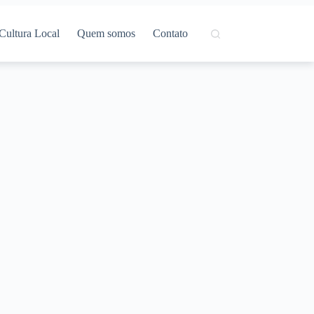
Cultura Local
Quem somos
Contato