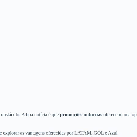
 obstáculo. A boa notícia é que
promoções noturnas
oferecem uma opor
 e explorar as vantagens oferecidas por LATAM, GOL e Azul.