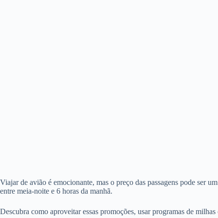
Viajar de avião é emocionante, mas o preço das passagens pode ser um
entre meia-noite e 6 horas da manhã.
Descubra como aproveitar essas promoções, usar programas de milhas