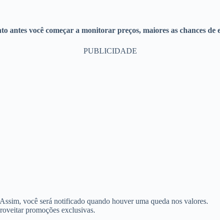
to antes você começar a monitorar preços, maiores as chances de 
PUBLICIDADE
s. Assim, você será notificado quando houver uma queda nos valores.
proveitar promoções exclusivas.