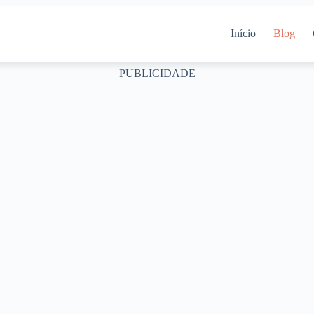
Início
Blog
PUBLICIDADE