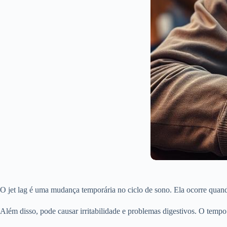
O jet lag é uma mudança temporária no ciclo de sono. Ela ocorre quando
Além disso, pode causar irritabilidade e problemas digestivos. O tempo