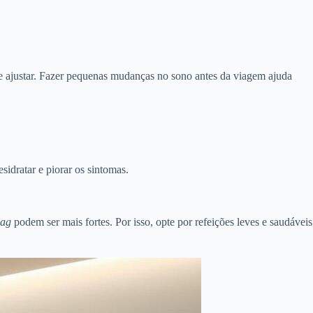
e ajustar. Fazer pequenas mudanças no sono antes da viagem ajuda
sidratar e piorar os sintomas.
lag
podem ser mais fortes. Por isso, opte por refeições leves e saudáveis