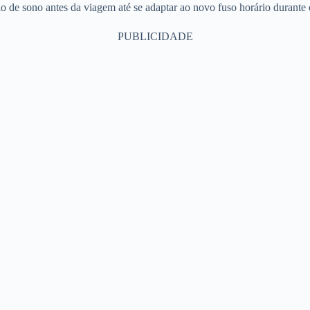
ário de sono antes da viagem até se adaptar ao novo fuso horário durant
PUBLICIDADE