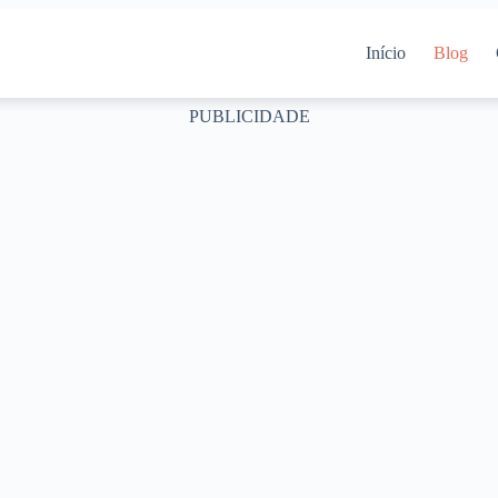
Início
Blog
PUBLICIDADE