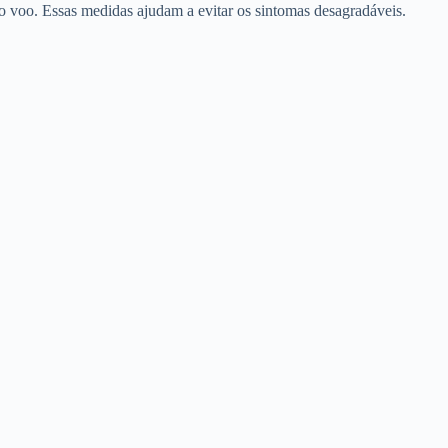
e o voo. Essas medidas ajudam a evitar os sintomas desagradáveis.