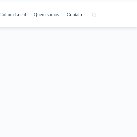
Cultura Local
Quem somos
Contato