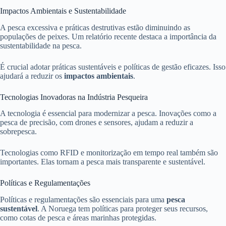
Impactos Ambientais e Sustentabilidade
A pesca excessiva e práticas destrutivas estão diminuindo as
populações de peixes. Um relatório recente destaca a importância da
sustentabilidade na pesca.
É crucial adotar práticas sustentáveis e políticas de gestão eficazes. Isso
ajudará a reduzir os
impactos ambientais
.
Tecnologias Inovadoras na Indústria Pesqueira
A tecnologia é essencial para modernizar a pesca. Inovações como a
pesca de precisão, com drones e sensores, ajudam a reduzir a
sobrepesca.
Tecnologias como RFID e monitorização em tempo real também são
importantes. Elas tornam a pesca mais transparente e sustentável.
Políticas e Regulamentações
Políticas e regulamentações são essenciais para uma
pesca
sustentável
. A Noruega tem políticas para proteger seus recursos,
como cotas de pesca e áreas marinhas protegidas.