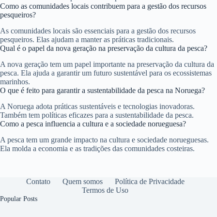
Como as comunidades locais contribuem para a gestão dos recursos
pesqueiros?
As comunidades locais são essenciais para a gestão dos recursos
pesqueiros. Elas ajudam a manter as práticas tradicionais.
Qual é o papel da nova geração na preservação da cultura da pesca?
A nova geração tem um papel importante na preservação da cultura da
pesca. Ela ajuda a garantir um futuro sustentável para os ecossistemas
marinhos.
O que é feito para garantir a sustentabilidade da pesca na Noruega?
A Noruega adota práticas sustentáveis e tecnologias inovadoras.
Também tem políticas eficazes para a sustentabilidade da pesca.
Como a pesca influencia a cultura e a sociedade norueguesa?
A pesca tem um grande impacto na cultura e sociedade norueguesas.
Ela molda a economia e as tradições das comunidades costeiras.
Contato
Quem somos
Política de Privacidade
Termos de Uso
Popular Posts