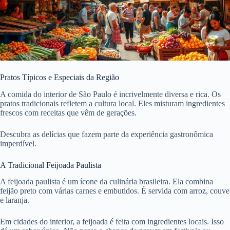
Pratos Típicos e Especiais da Região
A comida do interior de São Paulo é incrivelmente diversa e rica. Os
pratos tradicionais refletem a cultura local. Eles misturam ingredientes
frescos com receitas que vêm de gerações.
Descubra as delícias que fazem parte da experiência gastronômica
imperdível.
A Tradicional Feijoada Paulista
A feijoada paulista é um ícone da culinária brasileira. Ela combina
feijão preto com várias carnes e embutidos. É servida com arroz, couve
e laranja.
Em cidades do interior, a feijoada é feita com ingredientes locais. Isso