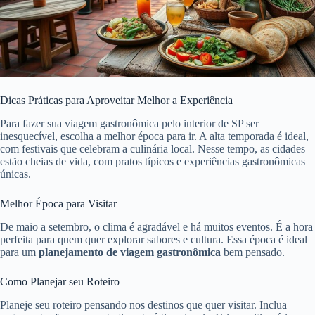
Dicas Práticas para Aproveitar Melhor a Experiência
Para fazer sua viagem gastronômica pelo interior de SP ser
inesquecível, escolha a melhor época para ir. A alta temporada é ideal,
com festivais que celebram a culinária local. Nesse tempo, as cidades
estão cheias de vida, com pratos típicos e experiências gastronômicas
únicas.
Melhor Época para Visitar
De maio a setembro, o clima é agradável e há muitos eventos. É a hora
perfeita para quem quer explorar sabores e cultura. Essa época é ideal
para um
planejamento de viagem gastronômica
bem pensado.
Como Planejar seu Roteiro
Planeje seu roteiro pensando nos destinos que quer visitar. Inclua