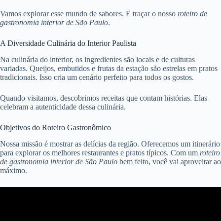
Vamos explorar esse mundo de sabores. E traçar o nosso
roteiro de
gastronomia interior de São Paulo
.
A Diversidade Culinária do Interior Paulista
Na culinária do interior, os ingredientes são locais e de culturas
variadas. Queijos, embutidos e frutas da estação são estrelas em pratos
tradicionais. Isso cria um cenário perfeito para todos os gostos.
Quando visitamos, descobrimos receitas que contam histórias. Elas
celebram a autenticidade dessa culinária.
Objetivos do Roteiro Gastronômico
Nossa missão é mostrar as delícias da região. Oferecemos um itinerário
para explorar os melhores restaurantes e pratos típicos. Com um
roteiro
de gastronomia interior de São Paulo
bem feito, você vai aproveitar ao
máximo.