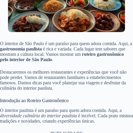
O interior de São Paulo é um paraíso para quem adora comida. Aqui, a
gastronomia paulista
é rica e variada. Cada lugar tem sabores que
mostram a cultura local. Vamos mostrar um
roteiro gastronômico
pelo interior de São Paulo
.
Destacaremos os melhores restaurantes e experiências que você não
pode perder. Vamos de restaurantes familiares a estabelecimentos
famosos. Damos dicas para você planejar sua viagem e desfrutar da
culinária do interior paulista.
Introdução ao Roteiro Gastronômico
O interior paulista é um paraíso para quem adora comida. Aqui, a
diversidade culinária do interior paulista
é incrível. Cada prato mistura
tradições e novidades, criando experiências únicas.