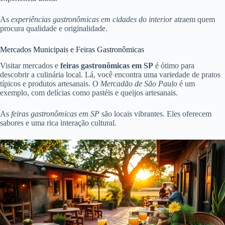
As
experiências gastronômicas em cidades do interior
atraem quem
procura qualidade e originalidade.
Mercados Municipais e Feiras Gastronômicas
Visitar mercados e
feiras gastronômicas em SP
é ótimo para
descobrir a culinária local. Lá, você encontra uma variedade de pratos
típicos e produtos artesanais. O
Mercadão de São Paulo
é um
exemplo, com delícias como pastéis e queijos artesanais.
As
feiras gastronômicas em SP
são locais vibrantes. Eles oferecem
sabores e uma rica interação cultural.