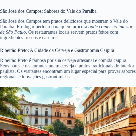
São José dos Campos: Sabores do Vale do Paraíba
São José dos Campos tem pratos deliciosos que mostram o Vale do
Paraíba. É o lugar perfeito para quem procura
onde comer no interior
de São Paulo
. Os restaurantes locais servem pratos feitos com
ingredientes frescos e caseiros.
Ribeirão Preto: A Cidade da Cerveja e Gastronomia Caipira
Ribeirão Preto é famosa por sua cerveja artesanal e comida caipira.
Seus bares e restaurantes unem cerveja e pratos tradicionais do interior
paulista. Os visitantes encontram um lugar especial para provar sabores
regionais e inovações gastronômicas.