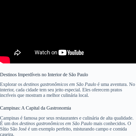
Destinos Imperdíveis no Interior de São Paulo
Explorar os
destinos gastronômicos em São Paulo
é uma aventura. No
interior, cada cidade tem seu jeito especial. Eles oferecem pratos
incríveis que mostram a melhor culinária local.
Campinas: A Capital da Gastronomia
Campinas é famosa por seus restaurantes e culinária de alta qualidade.
É um dos
destinos gastronômicos em São Paulo
mais conhecidos. O
Sítio São José é um exemplo perfeito, misturando campo e comida
caseira.