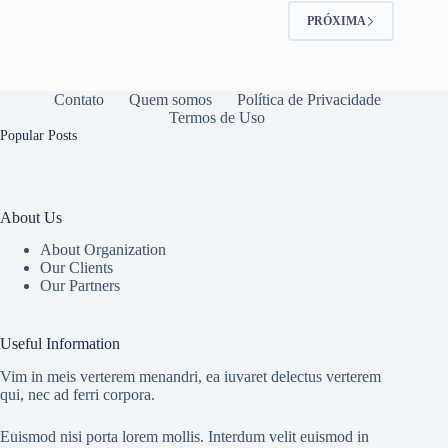
PRÓXIMA
Contato
Quem somos
Política de Privacidade
Termos de Uso
Popular Posts
About Us
About Organization
Our Clients
Our Partners
Useful Information
Vim in meis verterem menandri, ea iuvaret delectus verterem
qui, nec ad ferri corpora.
Euismod nisi porta lorem mollis. Interdum velit euismod in