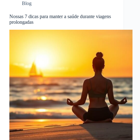
Blog
Nossas 7 dicas para manter a saúde durante viagens
prolongadas