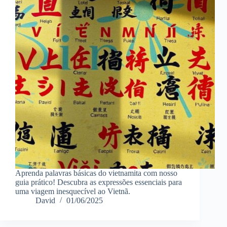
Aprenda palavras básicas do vietnamita com nosso
guia prático! Descubra as expressões essenciais para
uma viagem inesquecível ao Vietnã.
David
01/06/2025