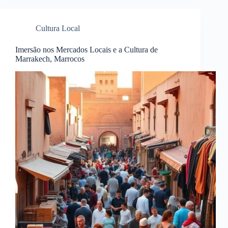
Cultura Local
Imersão nos Mercados Locais e a Cultura de
Marrakech, Marrocos