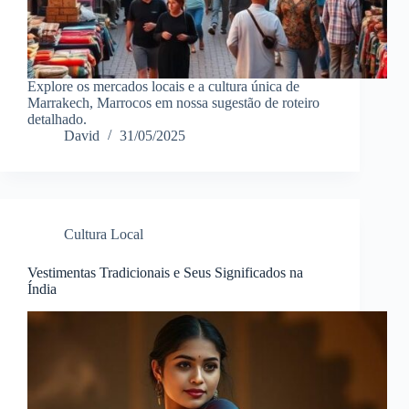
Explore os mercados locais e a cultura única de
Marrakech, Marrocos em nossa sugestão de roteiro
detalhado.
David
31/05/2025
Cultura Local
Vestimentas Tradicionais e Seus Significados na
Índia