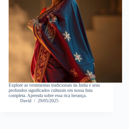
Explore as vestimentas tradicionais da Índia e seus
profundos significados culturais em nossa lista
completa. Aprenda sobre essa rica herança.
David
29/05/2025