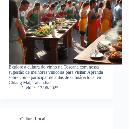
Explore a cultura do vinho na Toscana com nossa
sugestão de melhores vinícolas para visitar. Aprenda
sobre como participar de aulas de culinária local em
Chiang Mai, Tailândia.
David
12/06/2025
Cultura Local