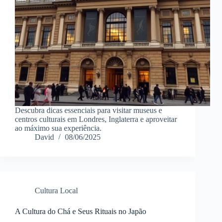
Descubra dicas essenciais para visitar museus e
centros culturais em Londres, Inglaterra e aproveitar
ao máximo sua experiência.
David
08/06/2025
Cultura Local
A Cultura do Chá e Seus Rituais no Japão