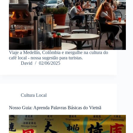
Viaje a Medellín, Colômbia e mergulhe na cultura do
café local - nossa sugestão para turistas.
David
02/06/2025
Cultura Local
Nosso Guia: Aprenda Palavras Básicas do Vietnã