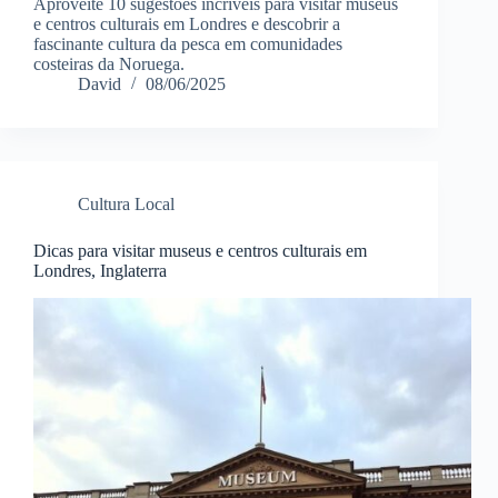
Aproveite 10 sugestões incríveis para visitar museus
e centros culturais em Londres e descobrir a
fascinante cultura da pesca em comunidades
costeiras da Noruega.
David
08/06/2025
Cultura Local
Dicas para visitar museus e centros culturais em
Londres, Inglaterra