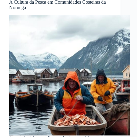
A Cultura da Pesca em Comunidades Costeiras da
Noruega