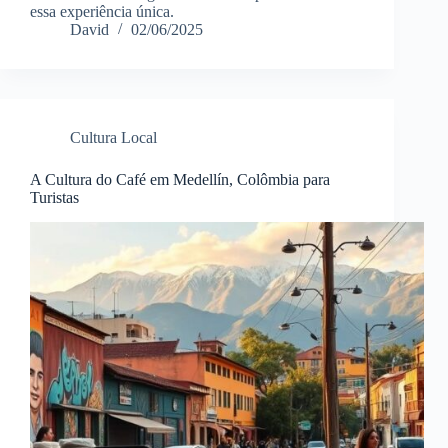
essa experiência única.
David
02/06/2025
Cultura Local
A Cultura do Café em Medellín, Colômbia para
Turistas