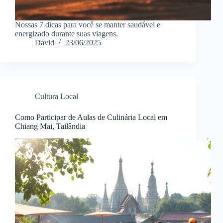
Nossas 7 dicas para você se manter saudável e
energizado durante suas viagens.
David
23/06/2025
Cultura Local
Como Participar de Aulas de Culinária Local em
Chiang Mai, Tailândia