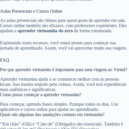
Aulas Presenciais e Cursos Online
As aulas presenciais são ótimas para quem gosta de aprender em sala.
Cursos online também são eficazes, com professores experientes. Eles
ajudam a
aprender vietnamita do zero
de forma estruturada.
Explorando esses recursos, você estará pronto para começar sua
jornada de aprendizado. Assim, você vai aproveitar muito sua viagem.
FAQ
Por que aprender vietnamita é importante para uma viagem ao Vietnã?
Aprender vietnamita ajuda a se comunicar melhor com as pessoas
locais. Isso mostra respeito pela cultura. Assim, você terá experiências
mais autênticas e significativas.
Como posso começar a aprender vietnamita?
Para começar, aprenda frases simples. Pratique todos os dias. Use
aplicativos e cursos online para ajudar no aprendizado.
Quais são algumas das saudações comuns em vietnamita?
“Xin chào” (Olá) e “Cảm ơn” (Obrigado) são essenciais. Também é