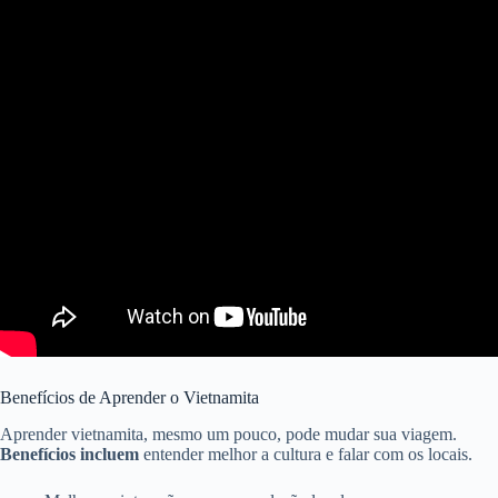
Benefícios de Aprender o Vietnamita
Aprender vietnamita, mesmo um pouco, pode mudar sua viagem.
Benefícios incluem
entender melhor a cultura e falar com os locais.