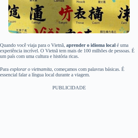
Quando você viaja para o Vietnã,
aprender o idioma local
é uma
experiência incrível. O Vietnã tem mais de 100 milhões de pessoas. É
um país com uma cultura e história ricas.
Para
explorar o vietnamita
, começamos com palavras básicas. É
essencial falar a língua local durante a viagem.
PUBLICIDADE