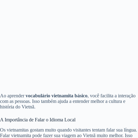
Ao aprender
vocabulário vietnamita básico
, você facilita a interação
com as pessoas. Isso também ajuda a entender melhor a cultura e
história do Vietnã.
A Importância de Falar o Idioma Local
Os vietnamitas gostam muito quando visitantes tentam falar sua língua.
Falar vietnamita pode fazer sua viagem ao Vietnã muito melhor. Isso