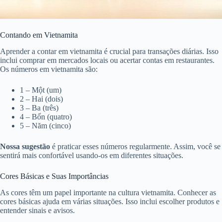
Contando em Vietnamita
Aprender a contar em vietnamita é crucial para transações diárias. Isso
inclui comprar em mercados locais ou acertar contas em restaurantes.
Os números em vietnamita são:
1 – Một (um)
2 – Hai (dois)
3 – Ba (três)
4 – Bốn (quatro)
5 – Năm (cinco)
Nossa sugestão
é praticar esses números regularmente. Assim, você se
sentirá mais confortável usando-os em diferentes situações.
Cores Básicas e Suas Importâncias
As cores têm um papel importante na cultura vietnamita. Conhecer as
cores básicas ajuda em várias situações. Isso inclui escolher produtos e
entender sinais e avisos.