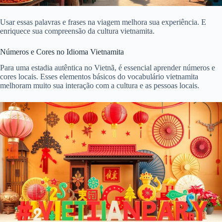
Usar essas palavras e frases na viagem melhora sua experiência. E
enriquece sua compreensão da cultura vietnamita.
Números e Cores no Idioma Vietnamita
Para uma estadia autêntica no Vietnã, é essencial aprender números e
cores locais. Esses elementos básicos do vocabulário vietnamita
melhoram muito sua interação com a cultura e as pessoas locais.