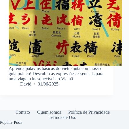
Aprenda palavras básicas do vietnamita com nosso
guia prático! Descubra as expressões essenciais para
uma viagem inesquecível ao Vietnã.
David
01/06/2025
Contato
Quem somos
Política de Privacidade
Termos de Uso
Popular Posts