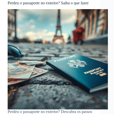
Perdeu o passaporte no exterior? Saiba o que fazer
Perdeu o passaporte no exterior? Descubra os passos