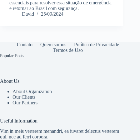
essenciais para resolver essa situação de emergência
e retornar ao Brasil com segurança.
David
25/09/2024
Contato
Quem somos
Política de Privacidade
Termos de Uso
Popular Posts
About Us
About Organization
Our Clients
Our Partners
Useful Information
Vim in meis verterem menandri, ea iuvaret delectus verterem
qui, nec ad ferri corpora.