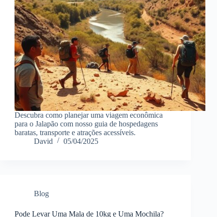
Descubra como planejar uma viagem econômica
para o Jalapão com nosso guia de hospedagens
baratas, transporte e atrações acessíveis.
David
05/04/2025
Blog
Pode Levar Uma Mala de 10kg e Uma Mochila?