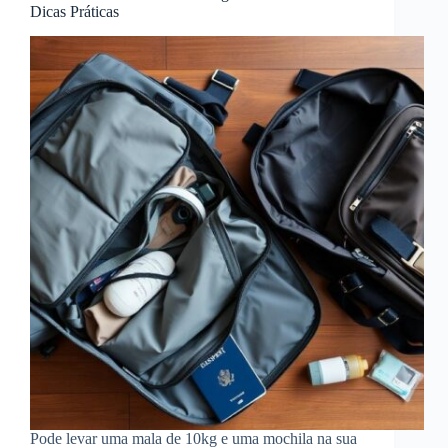
Dicas Práticas
Pode levar uma mala de 10kg e uma mochila na sua