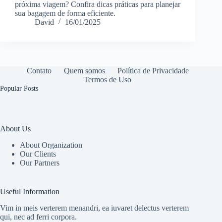
próxima viagem? Confira dicas práticas para planejar
sua bagagem de forma eficiente.
David
16/01/2025
Contato
Quem somos
Política de Privacidade
Termos de Uso
Popular Posts
About Us
About Organization
Our Clients
Our Partners
Useful Information
Vim in meis verterem menandri, ea iuvaret delectus verterem
qui, nec ad ferri corpora.