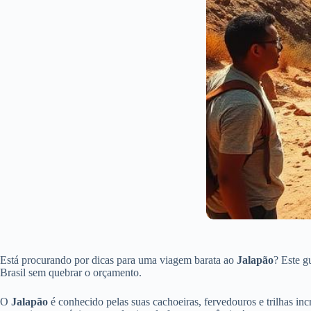
Está procurando por dicas para uma viagem barata ao
Jalapão
? Este g
Brasil sem quebrar o orçamento.
O
Jalapão
é conhecido pelas suas cachoeiras, fervedouros e trilhas i