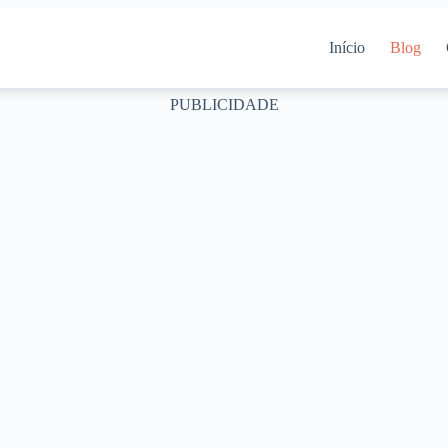
Início
Blog
PUBLICIDADE