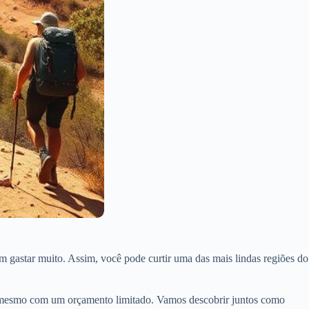
m gastar muito. Assim, você pode curtir uma das mais lindas regiões do
ica, mesmo com um orçamento limitado. Vamos descobrir juntos como