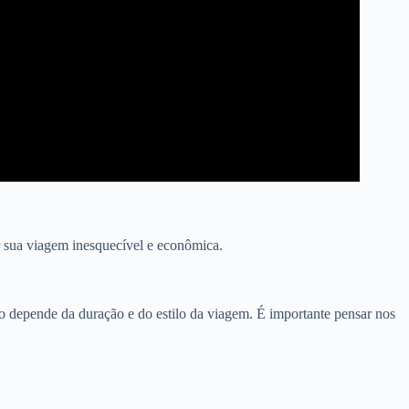
r sua viagem inesquecível e econômica.
o depende da duração e do estilo da viagem. É importante pensar nos