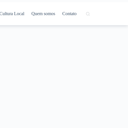
Cultura Local
Quem somos
Contato