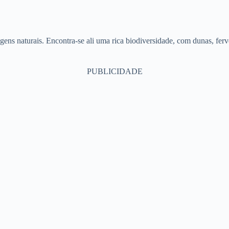
agens naturais. Encontra-se ali uma rica biodiversidade, com dunas, fe
PUBLICIDADE