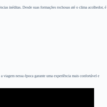
ências inéditas. Desde suas formações rochosas até o clima acolhedor, é
ar a viagem nessa época garante uma experiência mais confortável e