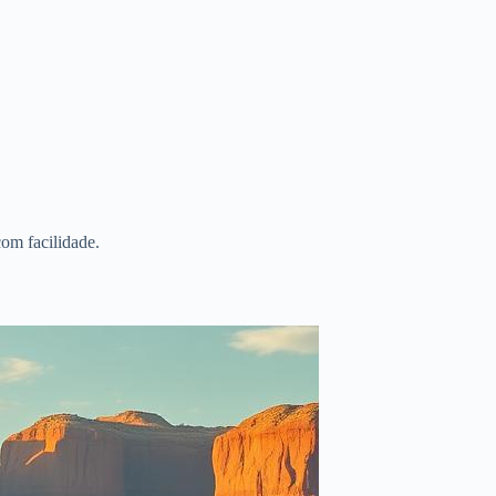
om facilidade.