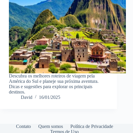
Descubra os melhores roteiros de viagem pela
América do Sul e planeje sua próxima aventura.
Dicas e sugestões para explorar os principais
destinos.
David
16/01/2025
Contato
Quem somos
Política de Privacidade
Termos de Uso