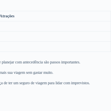
Atrações
e planejar com antecedência são passos importantes.
 mais sua viagem sem gastar muito.
a de ter um seguro de viagem para lidar com imprevistos.