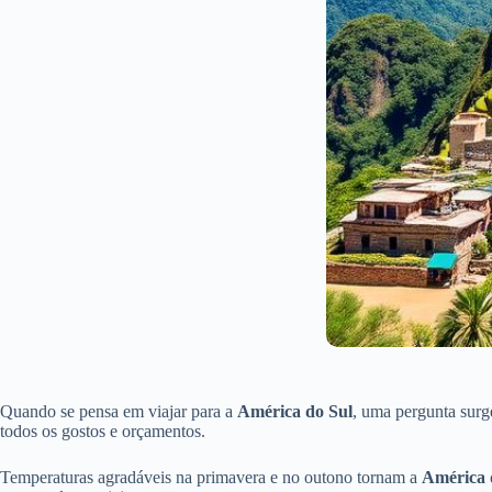
Quando se pensa em viajar para a
América do Sul
, uma pergunta surg
todos os gostos e orçamentos.
Temperaturas agradáveis na primavera e no outono tornam a
América 