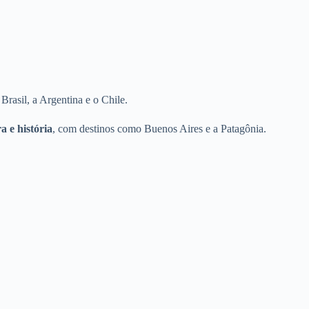
Brasil, a Argentina e o Chile.
a e história
, com destinos como Buenos Aires e a Patagônia.