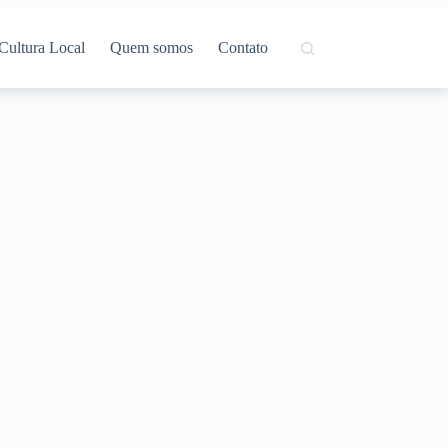
Cultura Local
Quem somos
Contato