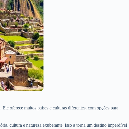
. Ele oferece muitos países e culturas diferentes, com opções para
tória, cultura e natureza exuberante. Isso a torna um destino imperdível