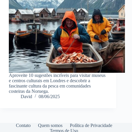
Aproveite 10 sugestões incríveis para visitar museus
e centros culturais em Londres e descobrir a
fascinante cultura da pesca em comunidades
costeiras da Noruega.
David
08/06/2025
Contato
Quem somos
Política de Privacidade
Termos de Uso