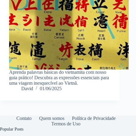
Aprenda palavras básicas do vietnamita com nosso
guia prático! Descubra as expressões essenciais para
uma viagem inesquecível ao Vietnã.
David
01/06/2025
Contato
Quem somos
Política de Privacidade
Termos de Uso
Popular Posts