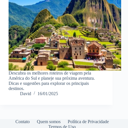
Descubra os melhores roteiros de viagem pela
América do Sul e planeje sua próxima aventura.
Dicas e sugestões para explorar os principais
destinos.
David
16/01/2025
Contato
Quem somos
Política de Privacidade
Termos de Uso