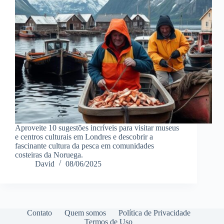
Aproveite 10 sugestões incríveis para visitar museus
e centros culturais em Londres e descobrir a
fascinante cultura da pesca em comunidades
costeiras da Noruega.
David
08/06/2025
Contato
Quem somos
Política de Privacidade
Termos de Uso