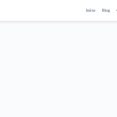
Início
Blog