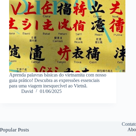
Aprenda palavras básicas do vietnamita com nosso
guia prático! Descubra as expressões essenciais
para uma viagem inesquecível ao Vietnã.
David
01/06/2025
Contat
Popular Posts
Abo