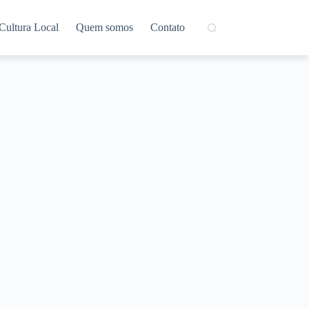
Cultura Local
Quem somos
Contato