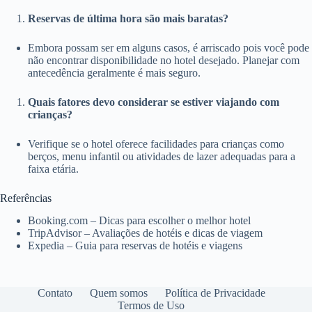
Reservas de última hora são mais baratas?
Embora possam ser em alguns casos, é arriscado pois você pode
não encontrar disponibilidade no hotel desejado. Planejar com
antecedência geralmente é mais seguro.
Quais fatores devo considerar se estiver viajando com
crianças?
Verifique se o hotel oferece facilidades para crianças como
berços, menu infantil ou atividades de lazer adequadas para a
faixa etária.
Referências
Booking.com – Dicas para escolher o melhor hotel
TripAdvisor – Avaliações de hotéis e dicas de viagem
Expedia – Guia para reservas de hotéis e viagens
Contato
Quem somos
Política de Privacidade
Termos de Uso