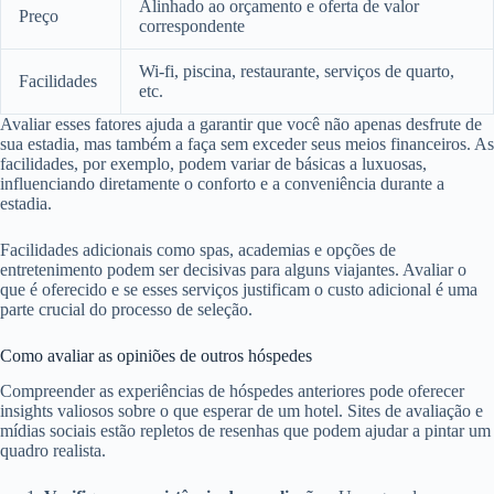
Alinhado ao orçamento e oferta de valor
Preço
correspondente
Wi-fi, piscina, restaurante, serviços de quarto,
Facilidades
etc.
Avaliar esses fatores ajuda a garantir que você não apenas desfrute de
sua estadia, mas também a faça sem exceder seus meios financeiros. As
facilidades, por exemplo, podem variar de básicas a luxuosas,
influenciando diretamente o conforto e a conveniência durante a
estadia.
Facilidades adicionais como spas, academias e opções de
entretenimento podem ser decisivas para alguns viajantes. Avaliar o
que é oferecido e se esses serviços justificam o custo adicional é uma
parte crucial do processo de seleção.
Como avaliar as opiniões de outros hóspedes
Compreender as experiências de hóspedes anteriores pode oferecer
insights valiosos sobre o que esperar de um hotel. Sites de avaliação e
mídias sociais estão repletos de resenhas que podem ajudar a pintar um
quadro realista.