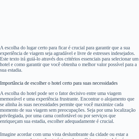
A escolha do lugar certo para ficar é crucial para garantir que a sua
experiência de viagem seja agradável e livre de estresses indesejados.
Este texto irá guiá-lo através dos critérios essenciais para selecionar um
hotel e como garantir que você obtenha o melhor valor possível para a
sua estadia.
Importância de escolher o hotel certo para suas necessidades
A escolha do hotel pode ser o fator decisivo entre uma viagem
memorável e uma experiência frustrante. Encontrar o alojamento que
se alinha às suas necessidades permite que você maximize cada
momento de sua viagem sem preocupações. Seja por uma localização
privilegiada, por uma cama confortável ou por serviços que
enriqueçam sua estadia, escolher adequadamente é crucial.
Imagine acordar com uma vista deslumbrante da cidade ou estar a