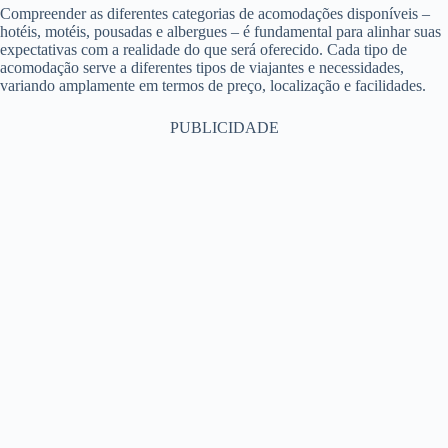
Compreender as diferentes categorias de acomodações disponíveis –
hotéis, motéis, pousadas e albergues – é fundamental para alinhar suas
expectativas com a realidade do que será oferecido. Cada tipo de
acomodação serve a diferentes tipos de viajantes e necessidades,
variando amplamente em termos de preço, localização e facilidades.
PUBLICIDADE