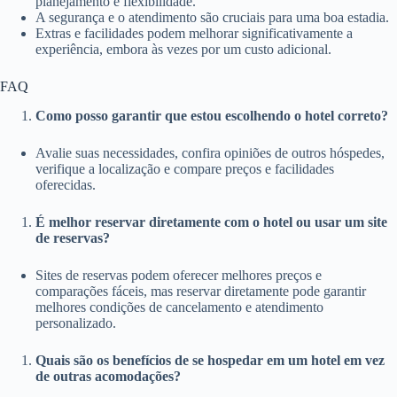
planejamento e flexibilidade.
A segurança e o atendimento são cruciais para uma boa estadia.
Extras e facilidades podem melhorar significativamente a
experiência, embora às vezes por um custo adicional.
FAQ
Como posso garantir que estou escolhendo o hotel correto?
Avalie suas necessidades, confira opiniões de outros hóspedes,
verifique a localização e compare preços e facilidades
oferecidas.
É melhor reservar diretamente com o hotel ou usar um site
de reservas?
Sites de reservas podem oferecer melhores preços e
comparações fáceis, mas reservar diretamente pode garantir
melhores condições de cancelamento e atendimento
personalizado.
Quais são os benefícios de se hospedar em um hotel em vez
de outras acomodações?