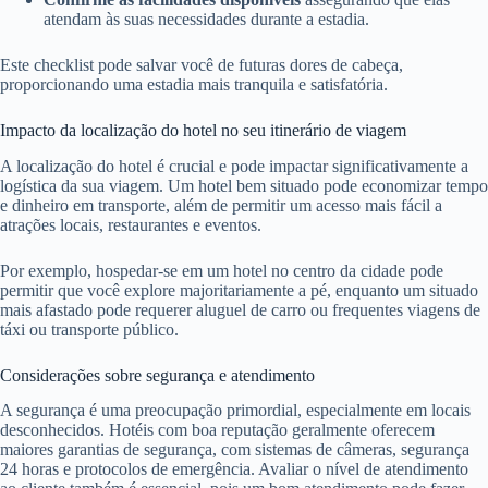
atendam às suas necessidades durante a estadia.
Este checklist pode salvar você de futuras dores de cabeça,
proporcionando uma estadia mais tranquila e satisfatória.
Impacto da localização do hotel no seu itinerário de viagem
A localização do hotel é crucial e pode impactar significativamente a
logística da sua viagem. Um hotel bem situado pode economizar tempo
e dinheiro em transporte, além de permitir um acesso mais fácil a
atrações locais, restaurantes e eventos.
Por exemplo, hospedar-se em um hotel no centro da cidade pode
permitir que você explore majoritariamente a pé, enquanto um situado
mais afastado pode requerer aluguel de carro ou frequentes viagens de
táxi ou transporte público.
Considerações sobre segurança e atendimento
A segurança é uma preocupação primordial, especialmente em locais
desconhecidos. Hotéis com boa reputação geralmente oferecem
maiores garantias de segurança, com sistemas de câmeras, segurança
24 horas e protocolos de emergência. Avaliar o nível de atendimento