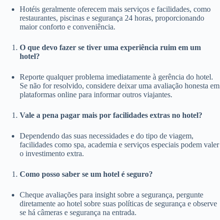
Hotéis geralmente oferecem mais serviços e facilidades, como
restaurantes, piscinas e segurança 24 horas, proporcionando
maior conforto e conveniência.
O que devo fazer se tiver uma experiência ruim em um
hotel?
Reporte qualquer problema imediatamente à gerência do hotel.
Se não for resolvido, considere deixar uma avaliação honesta em
plataformas online para informar outros viajantes.
Vale a pena pagar mais por facilidades extras no hotel?
Dependendo das suas necessidades e do tipo de viagem,
facilidades como spa, academia e serviços especiais podem valer
o investimento extra.
Como posso saber se um hotel é seguro?
Cheque avaliações para insight sobre a segurança, pergunte
diretamente ao hotel sobre suas políticas de segurança e observe
se há câmeras e segurança na entrada.