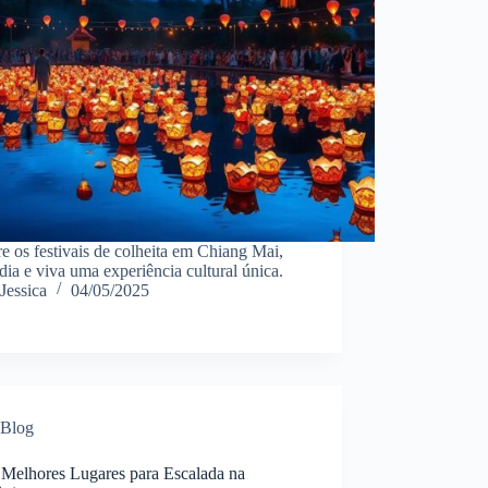
e os festivais de colheita em Chiang Mai,
dia e viva uma experiência cultural única.
Jessica
04/05/2025
Blog
 Melhores Lugares para Escalada na