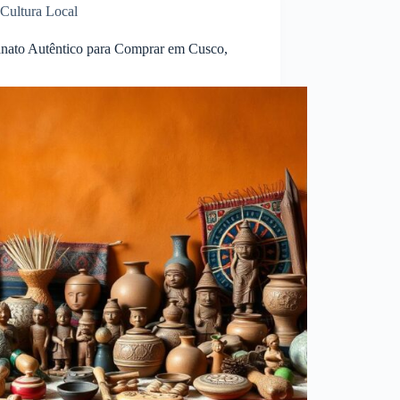
Cultura Local
anato Autêntico para Comprar em Cusco,