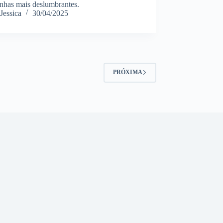
nhas mais deslumbrantes.
Jessica
30/04/2025
PRÓXIMA