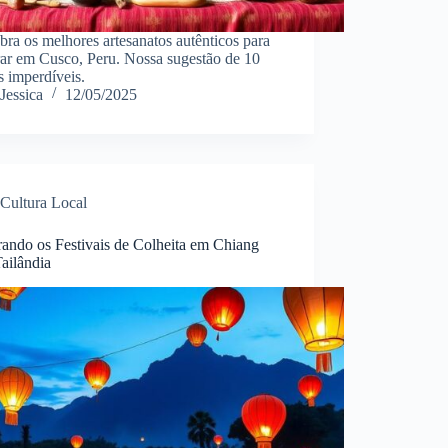
ra os melhores artesanatos autênticos para
ar em Cusco, Peru. Nossa sugestão de 10
 imperdíveis.
Jessica
12/05/2025
Cultura Local
rando os Festivais de Colheita em Chiang
ailândia