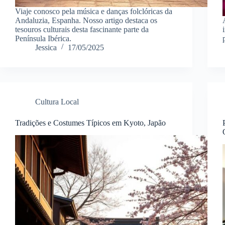
Viaje conosco pela música e danças folclóricas da
Andaluzia, Espanha. Nosso artigo destaca os
tesouros culturais desta fascinante parte da
Península Ibérica.
Jessica
17/05/2025
Cultura Local
Tradições e Costumes Típicos em Kyoto, Japão