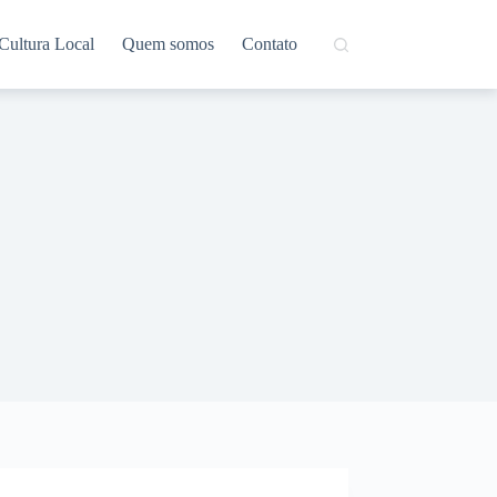
Cultura Local
Quem somos
Contato