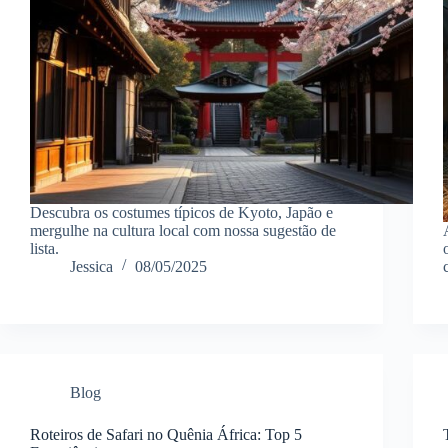
Descubra os costumes típicos de Kyoto, Japão e
mergulhe na cultura local com nossa sugestão de
lista.
Jessica
08/05/2025
Blog
Roteiros de Safari no Quênia África: Top 5