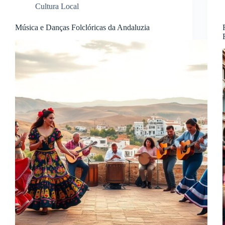
Cultura Local
Música e Danças Folclóricas da Andaluzia