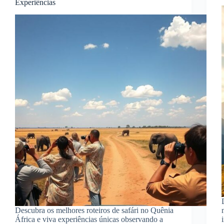
Experiências
Descubra os melhores roteiros de safári no Quênia
África e viva experiências únicas observando a