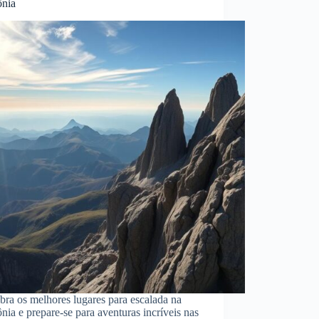
ônia
ra os melhores lugares para escalada na
nia e prepare-se para aventuras incríveis nas