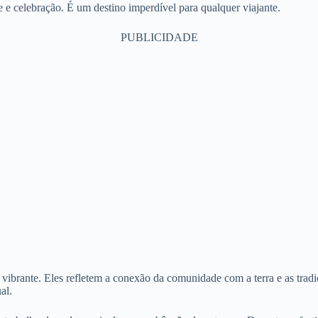
e e celebração. É um destino imperdível para qualquer viajante.
PUBLICIDADE
vibrante. Eles refletem a conexão da comunidade com a terra e as tradi
al.