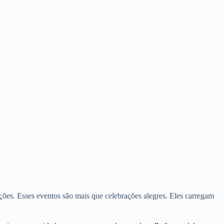
ções. Esses eventos são mais que celebrações alegres. Eles carregam