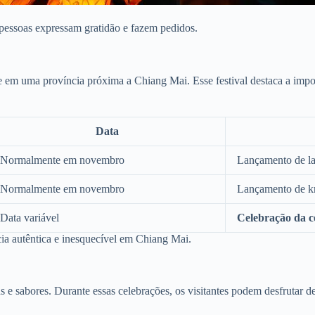
pessoas expressam gratidão e fazem pedidos.
 em uma província próxima a Chiang Mai. Esse festival destaca a impor
Data
Normalmente em novembro
Lançamento de la
Normalmente em novembro
Lançamento de kr
Data variável
Celebração da c
ia autêntica e inesquecível em Chiang Mai.
e sabores. Durante essas celebrações, os visitantes podem desfrutar de 