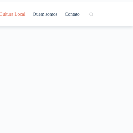
Cultura Local
Quem somos
Contato