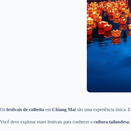
Os
festivais de colheita
em
Chiang Mai
são uma experiência única. E
Você deve explorar esses festivais para conhecer a
cultura tailandesa