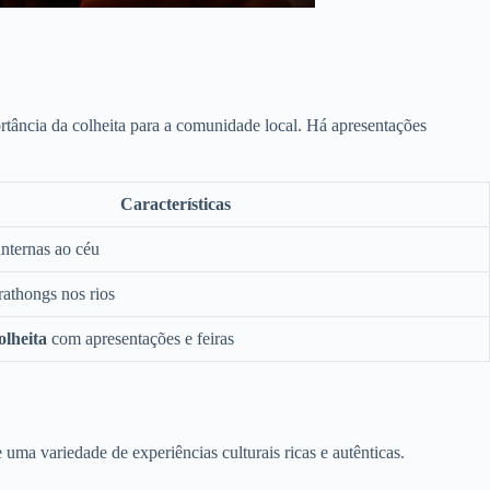
tância da colheita para a comunidade local. Há apresentações
Características
nternas ao céu
athongs nos rios
olheita
com apresentações e feiras
uma variedade de experiências culturais ricas e autênticas.