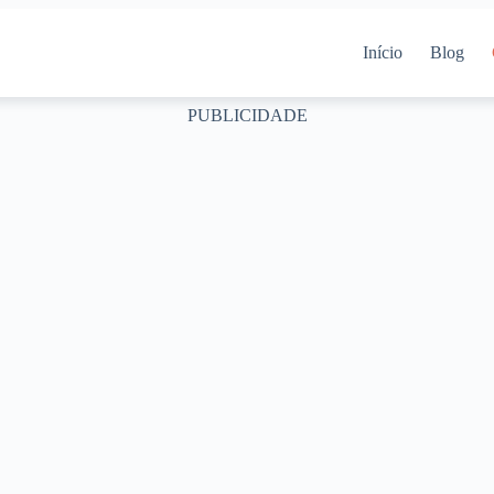
Início
Blog
PUBLICIDADE