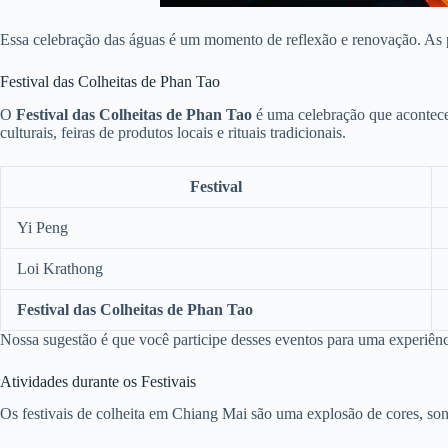
Essa celebração das águas é um momento de reflexão e renovação. As 
Festival das Colheitas de Phan Tao
O
Festival das Colheitas de Phan Tao
é uma celebração que acontece
culturais, feiras de produtos locais e rituais tradicionais.
Festival
Yi Peng
Loi Krathong
Festival das Colheitas de Phan Tao
Nossa sugestão é que você participe desses eventos para uma experiênc
Atividades durante os Festivais
Os festivais de colheita em Chiang Mai são uma explosão de cores, sons 