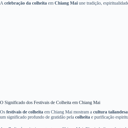
A
celebração da colheita
em
Chiang Mai
une tradição, espiritualidad
O Significado dos Festivais de Colheita em Chiang Mai
Os
festivais de colheita
em Chiang Mai mostram a
cultura tailandesa
um significado profundo de gratidão pela
colheita
e purificação espiritu