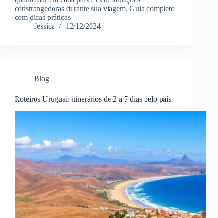
constrangedoras durante sua viagem. Guia completo
com dicas práticas
Jessica
12/12/2024
Blog
Roteiros Uruguai: itinerários de 2 a 7 dias pelo país