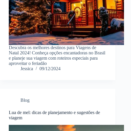
Descubra os melhores destinos para Viagens de
Natal 2024! Conheça opções encantadoras no Brasil
e planeje sua viagem com roteiros especiais para
aproveitar o feriadão
Jessica
09/12/2024
Blog
Lua de mel: dicas de planejamento e sugestões de
viagem