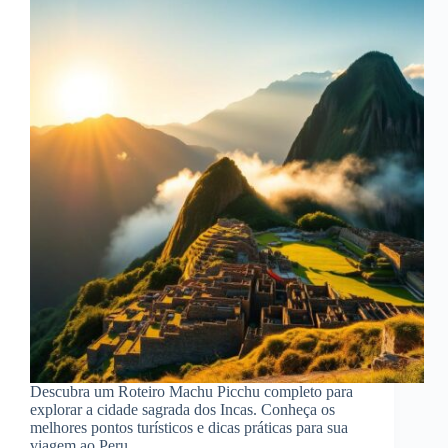
Descubra um Roteiro Machu Picchu completo para
explorar a cidade sagrada dos Incas. Conheça os
melhores pontos turísticos e dicas práticas para sua
viagem ao Peru