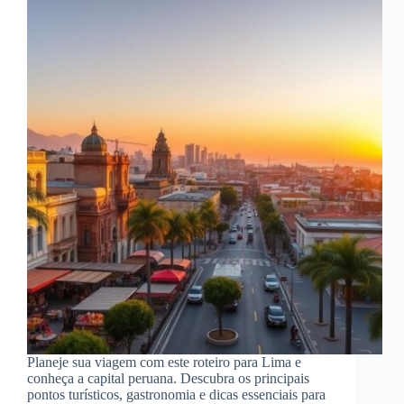
Planeje sua viagem com este roteiro para Lima e
conheça a capital peruana. Descubra os principais
pontos turísticos, gastronomia e dicas essenciais para