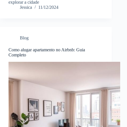
explorar a cidade
Jessica
11/12/2024
Blog
Como alugar apartamento no Airbnb: Guia
Completo