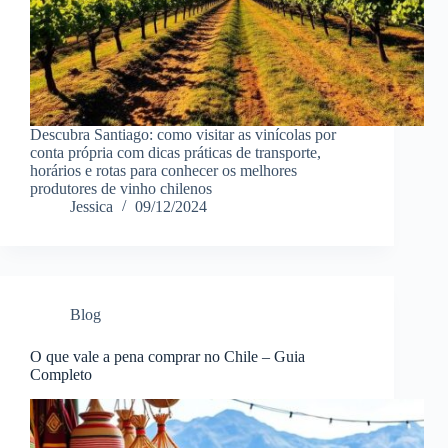
Descubra Santiago: como visitar as vinícolas por
conta própria com dicas práticas de transporte,
horários e rotas para conhecer os melhores
produtores de vinho chilenos
Jessica
09/12/2024
Blog
O que vale a pena comprar no Chile – Guia
Completo