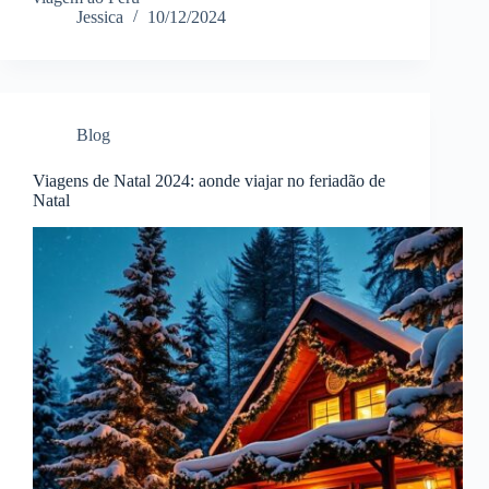
Jessica
10/12/2024
Blog
Viagens de Natal 2024: aonde viajar no feriadão de
Natal