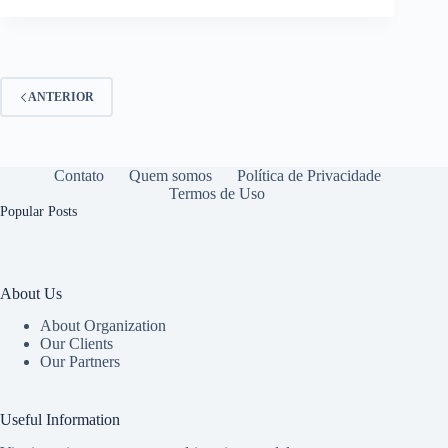
ANTERIOR
Contato
Quem somos
Política de Privacidade
Termos de Uso
Popular Posts
About Us
About Organization
Our Clients
Our Partners
Useful Information