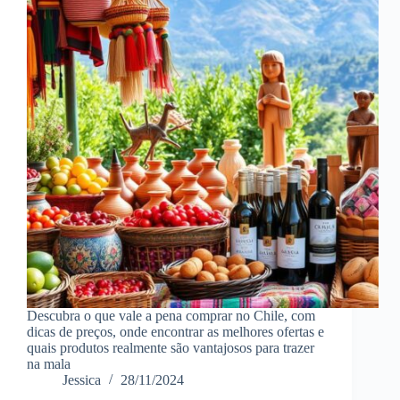
Descubra o que vale a pena comprar no Chile, com
dicas de preços, onde encontrar as melhores ofertas e
quais produtos realmente são vantajosos para trazer
na mala
Jessica
28/11/2024