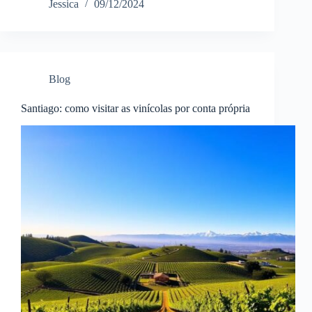
Jessica
09/12/2024
Blog
Santiago: como visitar as vinícolas por conta própria