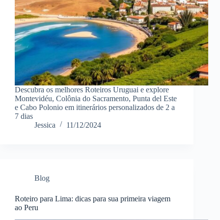
Descubra os melhores Roteiros Uruguai e explore
Montevidéu, Colônia do Sacramento, Punta del Este
e Cabo Polonio em itinerários personalizados de 2 a
7 dias
Jessica
11/12/2024
Blog
Roteiro para Lima: dicas para sua primeira viagem
ao Peru