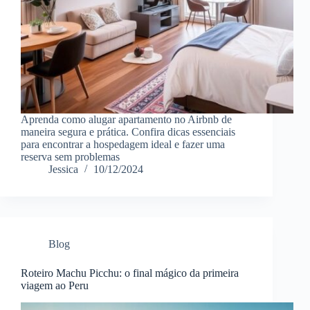
Aprenda como alugar apartamento no Airbnb de
maneira segura e prática. Confira dicas essenciais
para encontrar a hospedagem ideal e fazer uma
reserva sem problemas
Jessica
10/12/2024
Blog
Roteiro Machu Picchu: o final mágico da primeira
viagem ao Peru