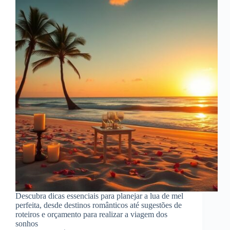
Descubra dicas essenciais para planejar a lua de mel
perfeita, desde destinos românticos até sugestões de
roteiros e orçamento para realizar a viagem dos
sonhos