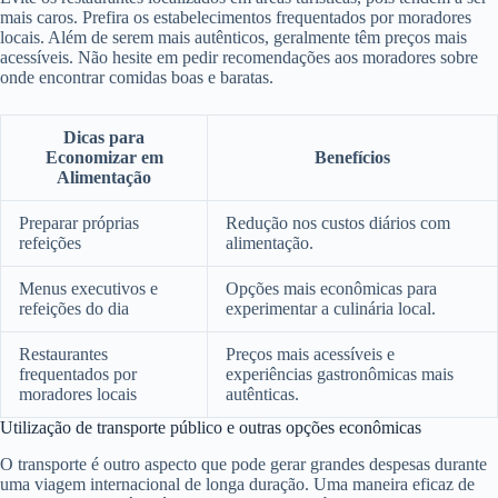
mais caros. Prefira os estabelecimentos frequentados por moradores
locais. Além de serem mais autênticos, geralmente têm preços mais
acessíveis. Não hesite em pedir recomendações aos moradores sobre
onde encontrar comidas boas e baratas.
Dicas para
Economizar em
Benefícios
Alimentação
Preparar próprias
Redução nos custos diários com
refeições
alimentação.
Menus executivos e
Opções mais econômicas para
refeições do dia
experimentar a culinária local.
Restaurantes
Preços mais acessíveis e
frequentados por
experiências gastronômicas mais
moradores locais
autênticas.
Utilização de transporte público e outras opções econômicas
O transporte é outro aspecto que pode gerar grandes despesas durante
uma viagem internacional de longa duração. Uma maneira eficaz de