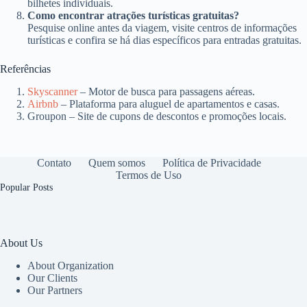
bilhetes individuais.
Como encontrar atrações turísticas gratuitas?
Pesquise online antes da viagem, visite centros de informações
turísticas e confira se há dias específicos para entradas gratuitas.
Referências
Skyscanner
– Motor de busca para passagens aéreas.
Airbnb
– Plataforma para aluguel de apartamentos e casas.
Groupon – Site de cupons de descontos e promoções locais.
Contato
Quem somos
Política de Privacidade
Termos de Uso
Popular Posts
About Us
About Organization
Our Clients
Our Partners