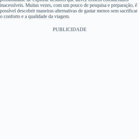
inacessíveis. Muitas vezes, com um pouco de pesquisa e preparação, é
possível descobrir maneiras alternativas de gastar menos sem sacrificar
o conforto e a qualidade da viagem.
PUBLICIDADE