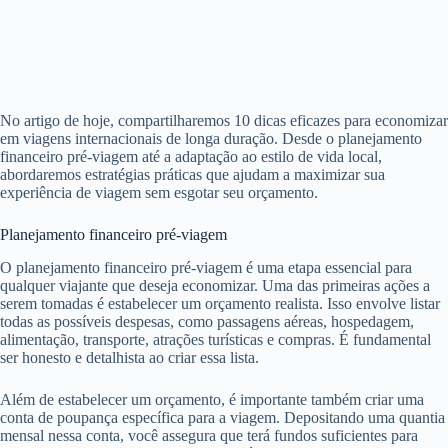
No artigo de hoje, compartilharemos 10 dicas eficazes para economizar
em viagens internacionais de longa duração. Desde o planejamento
financeiro pré-viagem até a adaptação ao estilo de vida local,
abordaremos estratégias práticas que ajudam a maximizar sua
experiência de viagem sem esgotar seu orçamento.
Planejamento financeiro pré-viagem
O planejamento financeiro pré-viagem é uma etapa essencial para
qualquer viajante que deseja economizar. Uma das primeiras ações a
serem tomadas é estabelecer um orçamento realista. Isso envolve listar
todas as possíveis despesas, como passagens aéreas, hospedagem,
alimentação, transporte, atrações turísticas e compras. É fundamental
ser honesto e detalhista ao criar essa lista.
Além de estabelecer um orçamento, é importante também criar uma
conta de poupança específica para a viagem. Depositando uma quantia
mensal nessa conta, você assegura que terá fundos suficientes para