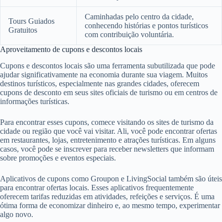
Caminhadas pelo centro da cidade,
Tours Guiados
conhecendo histórias e pontos turísticos
Gratuitos
com contribuição voluntária.
Aproveitamento de cupons e descontos locais
Cupons e descontos locais são uma ferramenta subutilizada que pode
ajudar significativamente na economia durante sua viagem. Muitos
destinos turísticos, especialmente nas grandes cidades, oferecem
cupons de desconto em seus sites oficiais de turismo ou em centros de
informações turísticas.
Para encontrar esses cupons, comece visitando os sites de turismo da
cidade ou região que você vai visitar. Ali, você pode encontrar ofertas
em restaurantes, lojas, entretenimento e atrações turísticas. Em alguns
casos, você pode se inscrever para receber newsletters que informam
sobre promoções e eventos especiais.
Aplicativos de cupons como Groupon e LivingSocial também são úteis
para encontrar ofertas locais. Esses aplicativos frequentemente
oferecem tarifas reduzidas em atividades, refeições e serviços. É uma
ótima forma de economizar dinheiro e, ao mesmo tempo, experimentar
algo novo.