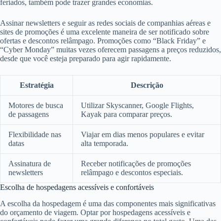
feriados, também pode trazer grandes economias.
Assinar newsletters e seguir as redes sociais de companhias aéreas e
sites de promoções é uma excelente maneira de ser notificado sobre
ofertas e descontos relâmpago. Promoções como “Black Friday” e
“Cyber Monday” muitas vezes oferecem passagens a preços reduzidos,
desde que você esteja preparado para agir rapidamente.
Estratégia
Descrição
Motores de busca
Utilizar Skyscanner, Google Flights,
de passagens
Kayak para comparar preços.
Flexibilidade nas
Viajar em dias menos populares e evitar
datas
alta temporada.
Assinatura de
Receber notificações de promoções
newsletters
relâmpago e descontos especiais.
Escolha de hospedagens acessíveis e confortáveis
A escolha da hospedagem é uma das componentes mais significativas
do orçamento de viagem. Optar por hospedagens acessíveis e