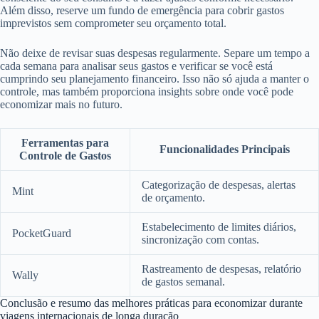
Além disso, reserve um fundo de emergência para cobrir gastos
imprevistos sem comprometer seu orçamento total.
Não deixe de revisar suas despesas regularmente. Separe um tempo a
cada semana para analisar seus gastos e verificar se você está
cumprindo seu planejamento financeiro. Isso não só ajuda a manter o
controle, mas também proporciona insights sobre onde você pode
economizar mais no futuro.
Ferramentas para
Funcionalidades Principais
Controle de Gastos
Categorização de despesas, alertas
Mint
de orçamento.
Estabelecimento de limites diários,
PocketGuard
sincronização com contas.
Rastreamento de despesas, relatório
Wally
de gastos semanal.
Conclusão e resumo das melhores práticas para economizar durante
viagens internacionais de longa duração