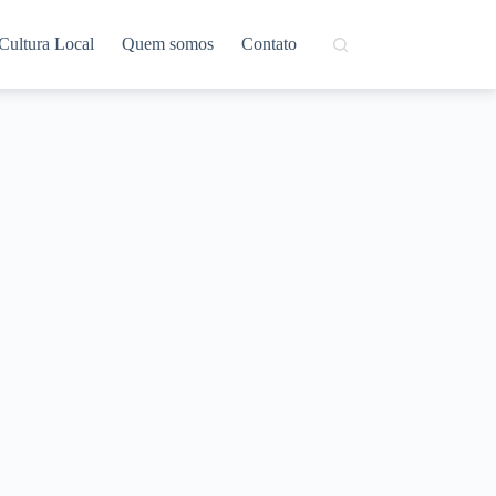
Cultura Local
Quem somos
Contato