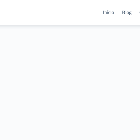
Início
Blog