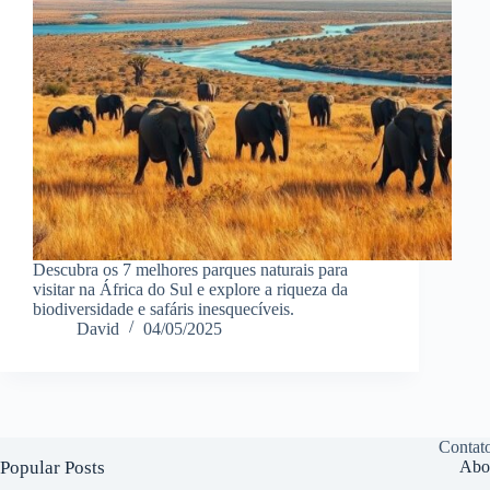
Descubra os 7 melhores parques naturais para
visitar na África do Sul e explore a riqueza da
biodiversidade e safáris inesquecíveis.
David
04/05/2025
Contat
Popular Posts
Abo