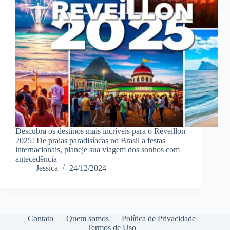
Descubra os destinos mais incríveis para o Réveillon
2025! De praias paradisíacas no Brasil a festas
internacionais, planeje sua viagem dos sonhos com
antecedência
Jessica
24/12/2024
Contato
Quem somos
Política de Privacidade
Termos de Uso