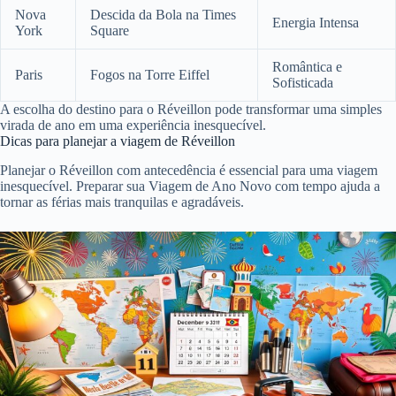
Nova
Descida da Bola na Times
Energia Intensa
York
Square
Romântica e
Paris
Fogos na Torre Eiffel
Sofisticada
A escolha do destino para o Réveillon pode transformar uma simples
virada de ano em uma experiência inesquecível.
Dicas para planejar a viagem de Réveillon
Planejar o Réveillon com antecedência é essencial para uma viagem
inesquecível. Preparar sua Viagem de Ano Novo com tempo ajuda a
tornar as férias mais tranquilas e agradáveis.