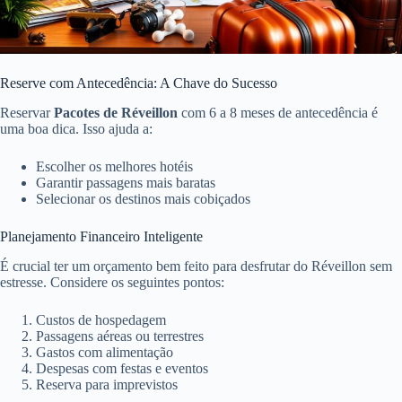
Reserve com Antecedência: A Chave do Sucesso
Reservar
Pacotes de Réveillon
com 6 a 8 meses de antecedência é
uma boa dica. Isso ajuda a:
Escolher os melhores hotéis
Garantir passagens mais baratas
Selecionar os destinos mais cobiçados
Planejamento Financeiro Inteligente
É crucial ter um orçamento bem feito para desfrutar do Réveillon sem
estresse. Considere os seguintes pontos:
Custos de hospedagem
Passagens aéreas ou terrestres
Gastos com alimentação
Despesas com festas e eventos
Reserva para imprevistos