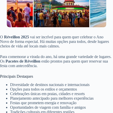
O
Réveillon 2025
vai ser incrível para quem quer celebrar o Ano
Novo de forma especial. Há muitas opções para todos, desde lugares
cheios de vida até locais mais calmos.
Para comemorar a virada do ano, há uma grande variedade de lugares.
Os
Pacotes de Réveillon
estão prontos para quem quer reservar sua
festa com antecedência.
Principais Destaques
Diversidade de destinos nacionais e internacionais
Opções para todos os estilos e orçamentos
Celebrações únicas em praias, cidades e resorts
Planejamento antecipado para melhores experiências
Festas que prometem energia e renovação
Oportunidades de viagem com família e amigos
Tradições culturais em diferentes regiões