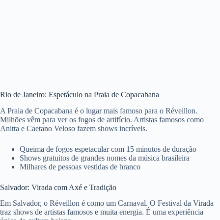
Rio de Janeiro: Espetáculo na Praia de Copacabana
A Praia de Copacabana é o lugar mais famoso para o Réveillon.
Milhões vêm para ver os fogos de artifício. Artistas famosos como
Anitta e Caetano Veloso fazem shows incríveis.
Queima de fogos espetacular com 15 minutos de duração
Shows gratuitos de grandes nomes da música brasileira
Milhares de pessoas vestidas de branco
Salvador: Virada com Axé e Tradição
Em Salvador, o Réveillon é como um Carnaval. O Festival da Virada
traz shows de artistas famosos e muita energia. É uma experiência