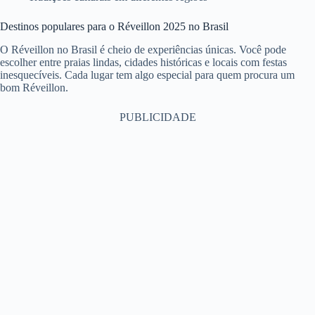
Destinos populares para o Réveillon 2025 no Brasil
O Réveillon no Brasil é cheio de experiências únicas. Você pode
escolher entre praias lindas, cidades históricas e locais com festas
inesquecíveis. Cada lugar tem algo especial para quem procura um
bom Réveillon.
PUBLICIDADE