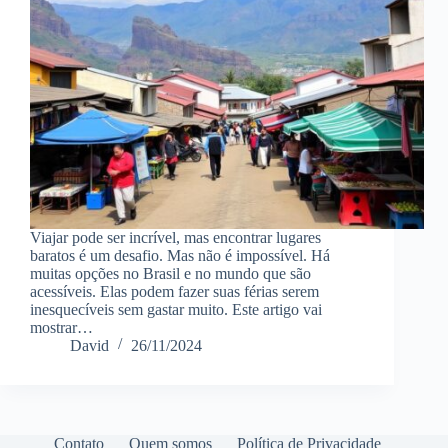
Viajar pode ser incrível, mas encontrar lugares
baratos é um desafio. Mas não é impossível. Há
muitas opções no Brasil e no mundo que são
acessíveis. Elas podem fazer suas férias serem
inesquecíveis sem gastar muito. Este artigo vai
mostrar…
David
26/11/2024
Contato
Quem somos
Política de Privacidade