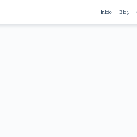
Início
Blog