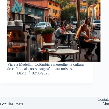
Viaje a Medellín, Colômbia e mergulhe na cultura
do café local - nossa sugestão para turistas.
David
02/06/2025
Contat
Popular Posts
Abo