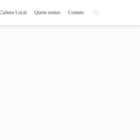
Cultura Local
Quem somos
Contato