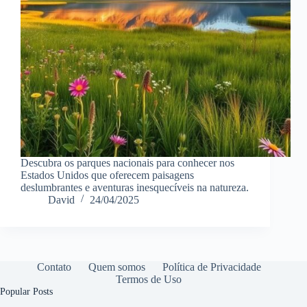
Descubra os parques nacionais para conhecer nos
Estados Unidos que oferecem paisagens
deslumbrantes e aventuras inesquecíveis na natureza.
David
24/04/2025
Contato
Quem somos
Política de Privacidade
Termos de Uso
Popular Posts