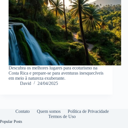
Descubra os melhores lugares para ecoturismo na
Costa Rica e prepare-se para aventuras inesquecíveis
em meio à natureza exuberante.
David
24/04/2025
Contato
Quem somos
Política de Privacidade
Termos de Uso
Popular Posts