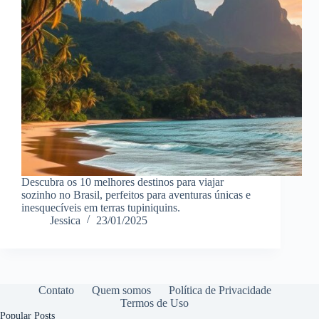
Descubra os 10 melhores destinos para viajar
sozinho no Brasil, perfeitos para aventuras únicas e
inesquecíveis em terras tupiniquins.
Jessica
23/01/2025
Contato
Quem somos
Política de Privacidade
Termos de Uso
Popular Posts