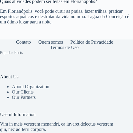
Quais atividades podem ser feitas em Florianópolis?
Em Florianópolis, você pode curtir as praias, fazer trilhas, praticar
esportes aquáticos e desfrutar da vida noturna. Lagoa da Conceição é
um ótimo lugar para a noite.
Contato
Quem somos
Política de Privacidade
Termos de Uso
Popular Posts
About Us
About Organization
Our Clients
Our Partners
Useful Information
Vim in meis verterem menandri, ea iuvaret delectus verterem
qui, nec ad ferri corpora.