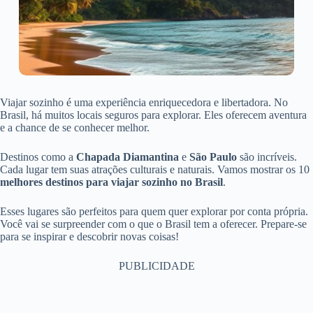
Viajar sozinho é uma experiência enriquecedora e libertadora. No
Brasil, há muitos locais seguros para explorar. Eles oferecem aventura
e a chance de se conhecer melhor.
Destinos como a
Chapada Diamantina
e
São Paulo
são incríveis.
Cada lugar tem suas atrações culturais e naturais. Vamos mostrar os 10
melhores destinos para viajar sozinho no Brasil
.
Esses lugares são perfeitos para quem quer explorar por conta própria.
Você vai se surpreender com o que o Brasil tem a oferecer. Prepare-se
para se inspirar e descobrir novas coisas!
PUBLICIDADE