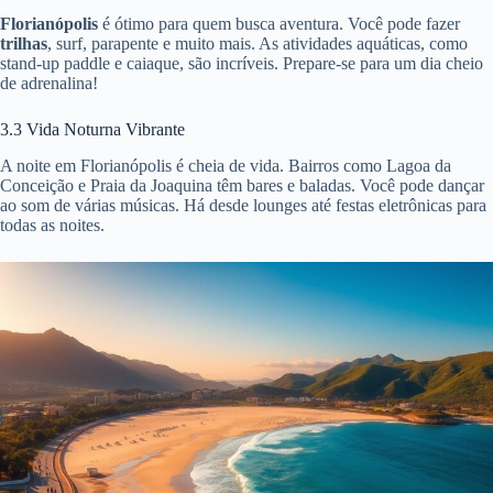
Florianópolis
é ótimo para quem busca aventura. Você pode fazer
trilhas
, surf, parapente e muito mais. As atividades aquáticas, como
stand-up paddle e caiaque, são incríveis. Prepare-se para um dia cheio
de adrenalina!
3.3 Vida Noturna Vibrante
A noite em Florianópolis é cheia de vida. Bairros como Lagoa da
Conceição e Praia da Joaquina têm bares e baladas. Você pode dançar
ao som de várias músicas. Há desde lounges até festas eletrônicas para
todas as noites.