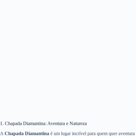
1. Chapada Diamantina: Aventura e Natureza
A
Chapada Diamantina
é um lugar incrível para quem quer aventura