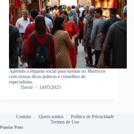
Aprenda a etiqueta social para turistas no Marrocos
com nossas dicas práticas e conselhos de
especialistas.
David
14/05/2025
Contato
Quem somos
Política de Privacidade
Termos de Uso
Popular Posts