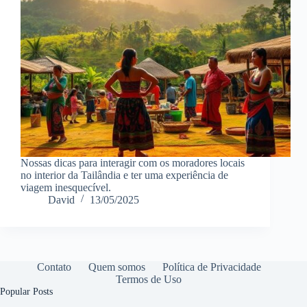
Nossas dicas para interagir com os moradores locais
no interior da Tailândia e ter uma experiência de
viagem inesquecível.
David
13/05/2025
Contato
Quem somos
Política de Privacidade
Termos de Uso
Popular Posts