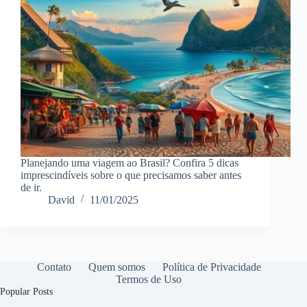
Planejando uma viagem ao Brasil? Confira 5 dicas
imprescindíveis sobre o que precisamos saber antes
de ir.
David
11/01/2025
Contato
Quem somos
Política de Privacidade
Termos de Uso
Popular Posts