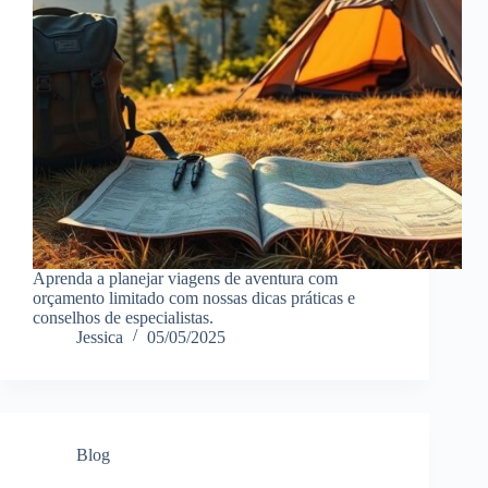
Aprenda a planejar viagens de aventura com
orçamento limitado com nossas dicas práticas e
conselhos de especialistas.
Jessica
05/05/2025
Blog