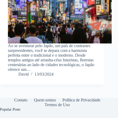
Ao se aventurar pelo Japão, um país de contrastes
surpreendentes, você se depara com a harmonia
perfeita entre o tradicional e o moderno. Desde
templos antigos até arranha-céus futuristas, florestas
centenárias ao lado de cidades tecnológicas, o Japão
oferece um…
David
13/03/2024
Contato
Quem somos
Política de Privacidade
Termos de Uso
Popular Posts