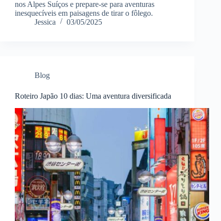
nos Alpes Suíços e prepare-se para aventuras
inesquecíveis em paisagens de tirar o fôlego.
Jessica
03/05/2025
Blog
Roteiro Japão 10 dias: Uma aventura diversificada