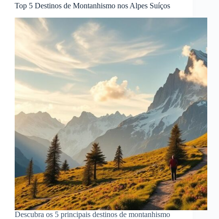
Top 5 Destinos de Montanhismo nos Alpes Suíços
Descubra os 5 principais destinos de montanhismo