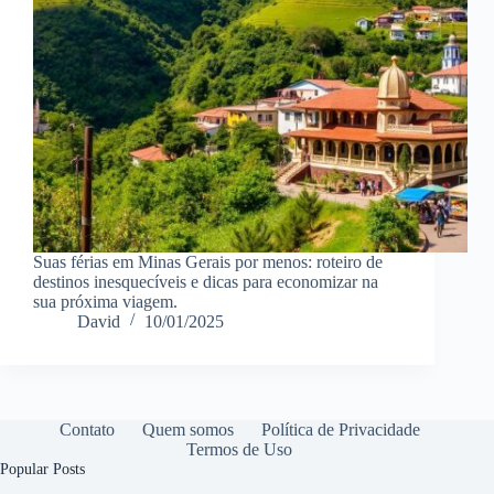
Suas férias em Minas Gerais por menos: roteiro de
destinos inesquecíveis e dicas para economizar na
sua próxima viagem.
David
10/01/2025
Contato
Quem somos
Política de Privacidade
Termos de Uso
Popular Posts