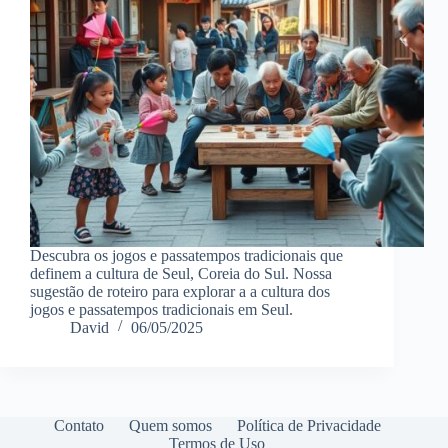
Descubra os jogos e passatempos tradicionais que
definem a cultura de Seul, Coreia do Sul. Nossa
sugestão de roteiro para explorar a a cultura dos
jogos e passatempos tradicionais em Seul.
David
06/05/2025
Contato
Quem somos
Política de Privacidade
Termos de Uso