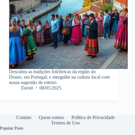
Descubra as tradições folclóricas da região do
Douro, em Portugal, e mergulhe na cultura local com
nossa sugestão de roteiro.
David
08/05/2025
Contato
Quem somos
Política de Privacidade
Termos de Uso
Popular Posts