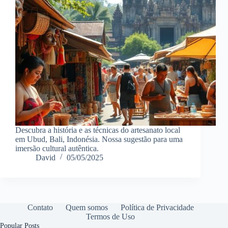
Descubra a história e as técnicas do artesanato local
em Ubud, Bali, Indonésia. Nossa sugestão para uma
imersão cultural autêntica.
David
05/05/2025
Contato
Quem somos
Política de Privacidade
Termos de Uso
Popular Posts