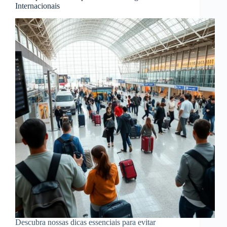
Internacionais
Descubra nossas dicas essenciais para evitar