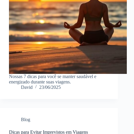
Nossas 7 dicas para você se manter saudável e
energizado durante suas viagens.
David
23/06/2025
Blog
Dicas para Evitar Imprevistos em Viagens