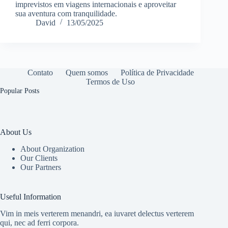
imprevistos em viagens internacionais e aproveitar
sua aventura com tranquilidade.
David
13/05/2025
Contato
Quem somos
Política de Privacidade
Termos de Uso
Popular Posts
About Us
About Organization
Our Clients
Our Partners
Useful Information
Vim in meis verterem menandri, ea iuvaret delectus verterem
qui, nec ad ferri corpora.