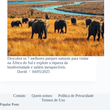
Descubra os 7 melhores parques naturais para visitar
na África do Sul e explore a riqueza da
biodiversidade e safáris inesquecíveis.
David
04/05/2025
Contato
Quem somos
Política de Privacidade
Termos de Uso
Popular Posts