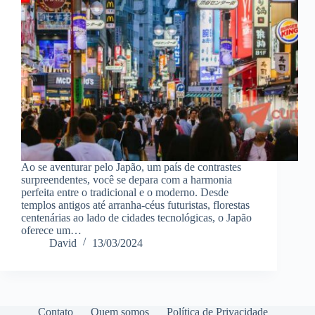
Ao se aventurar pelo Japão, um país de contrastes
surpreendentes, você se depara com a harmonia
perfeita entre o tradicional e o moderno. Desde
templos antigos até arranha-céus futuristas, florestas
centenárias ao lado de cidades tecnológicas, o Japão
oferece um…
David
13/03/2024
Contato
Quem somos
Política de Privacidade