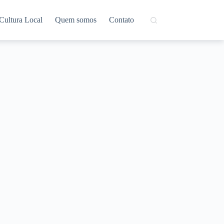
Cultura Local
Quem somos
Contato