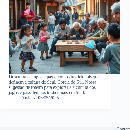
Descubra os jogos e passatempos tradicionais que
definem a cultura de Seul, Coreia do Sul. Nossa
sugestão de roteiro para explorar a a cultura dos
jogos e passatempos tradicionais em Seul.
David
06/05/2025
Contat