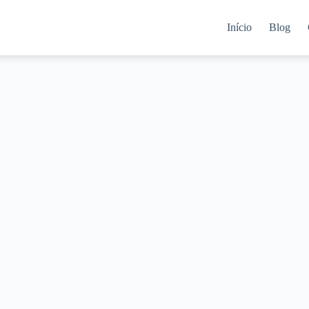
Início
Blog