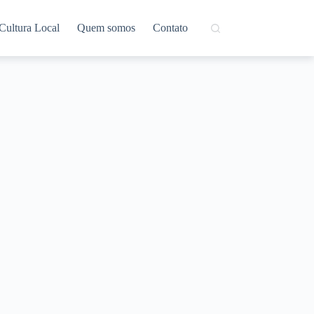
Cultura Local
Quem somos
Contato