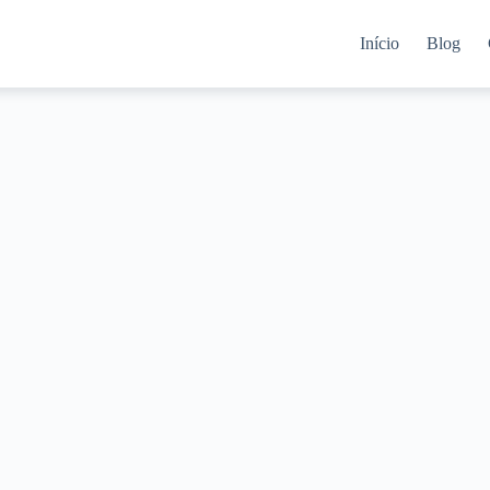
Início
Blog