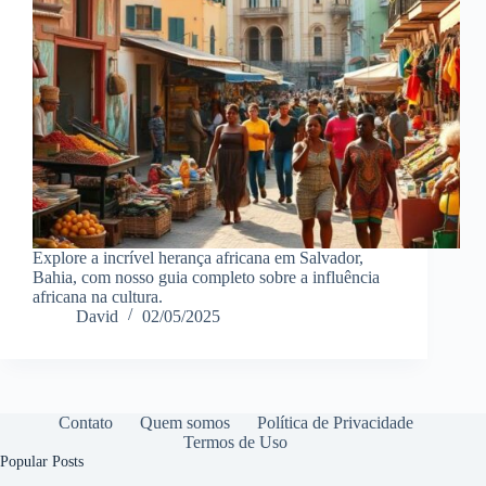
Explore a incrível herança africana em Salvador,
Bahia, com nosso guia completo sobre a influência
africana na cultura.
David
02/05/2025
Contato
Quem somos
Política de Privacidade
Termos de Uso
Popular Posts