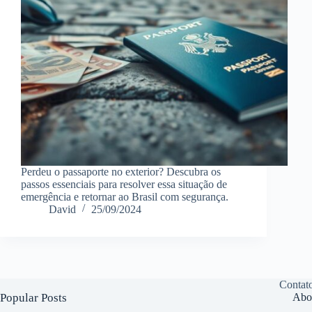
Perdeu o passaporte no exterior? Descubra os
passos essenciais para resolver essa situação de
emergência e retornar ao Brasil com segurança.
David
25/09/2024
Contat
Popular Posts
Abo