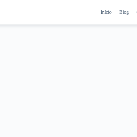
Início
Blog