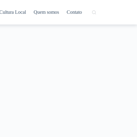
Cultura Local
Quem somos
Contato