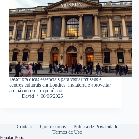
Descubra dicas essenciais para visitar museus e
centros culturais em Londres, Inglaterra e aproveitar
ao máximo sua experiência.
David
08/06/2025
Contato
Quem somos
Política de Privacidade
Termos de Uso
Popular Posts