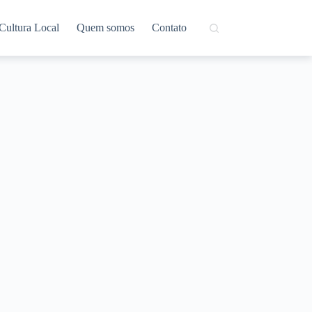
Cultura Local
Quem somos
Contato