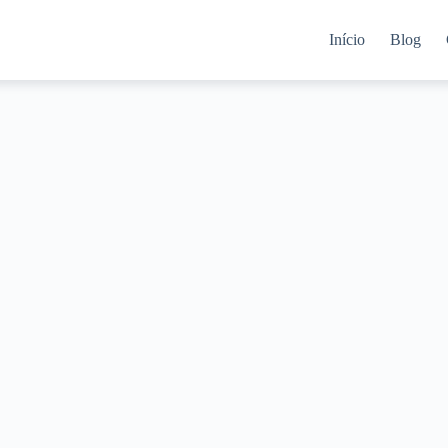
Início
Blog